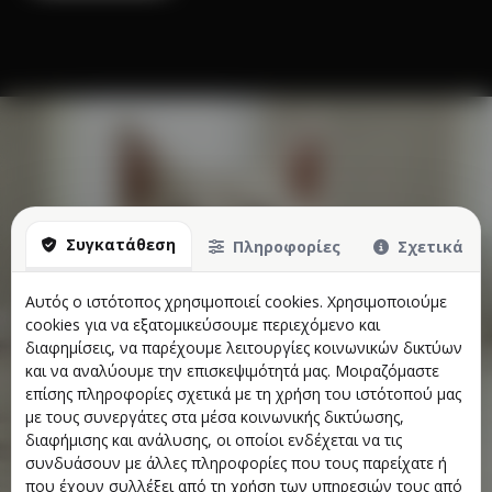
Συγκατάθεση
Πληροφορίες
Σχετικά
Αυτός ο ιστότοπος χρησιμοποιεί cookies. Χρησιμοποιούμε
cookies για να εξατομικεύσουμε περιεχόμενο και
διαφημίσεις, να παρέχουμε λειτουργίες κοινωνικών δικτύων
και να αναλύουμε την επισκεψιμότητά μας. Μοιραζόμαστε
επίσης πληροφορίες σχετικά με τη χρήση του ιστότοπού μας
με τους συνεργάτες στα μέσα κοινωνικής δικτύωσης,
διαφήμισης και ανάλυσης, οι οποίοι ενδέχεται να τις
συνδυάσουν με άλλες πληροφορίες που τους παρείχατε ή
που έχουν συλλέξει από τη χρήση των υπηρεσιών τους από