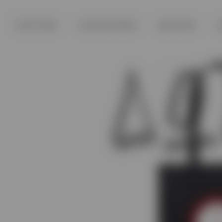
ΚΟΥΡΤΙΝΕΣ
ΣΙΔΗΡΟΔΡΟΜΟΙ
ΜΑΞΙΛΑΡΙΑ
H