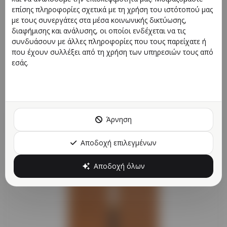
επίσης πληροφορίες σχετικά με τη χρήση του ιστότοπού μας
με τους συνεργάτες στα μέσα κοινωνικής δικτύωσης,
διαφήμισης και ανάλυσης, οι οποίοι ενδέχεται να τις
συνδυάσουν με άλλες πληροφορίες που τους παρείχατε ή
που έχουν συλλέξει από τη χρήση των υπηρεσιών τους από
εσάς.
LITTLE HOUSE
Κωδικός προϊόντος
:
BH
€17
Άρνηση
Αγορά
Αποδοχή επιλεγμένων
Αποδοχή όλων